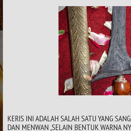
KERIS INI ADALAH SALAH SATU YANG SANGA
DAN MENWAN ,SELAIN BENTUK WARNA NY