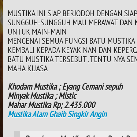
MUSTIKA INI SIAP BERJODOH DENGAN SIA
SUNGGUH-SUNGGUH MAU MERAWAT DAN M
UNTUK MAIN-MAIN
MENGENAI SEMUA FUNGSI BATU MUSTIKA 
KEMBALI KEPADA KEYAKINAN DAN KEPERCA
BATU MUSTIKA TERSEBUT ,TENTU NYA SE
MAHA KUASA
Khodam Mustika ; Eyang Cemani sepuh
Minyak Mustika ; Mistic
Mahar Mustika Rp; 2.435.000
Mustika Alam Ghaib Singkir Angin