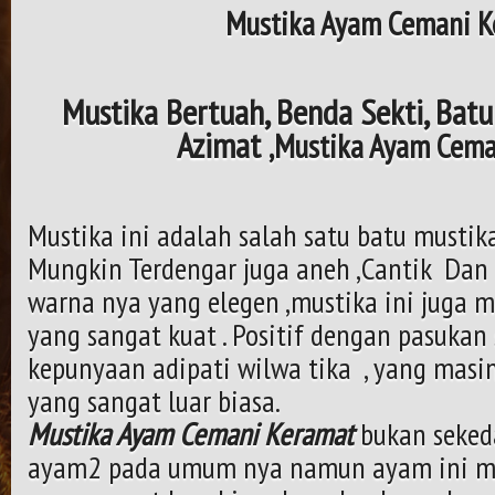
Mustika Ayam Cemani K
Mustika Bertuah, Benda Sekti, Batu
Azimat
,Mustika Ayam Cema
Mustika ini adalah salah satu batu mustik
Mungkin Terdengar juga aneh ,Cantik Dan
warna nya yang elegen ,mustika ini juga m
yang sangat kuat . Positif dengan pasukan
kepunyaan adipati wilwa tika , yang masi
yang sangat luar biasa.
Mustika Ayam Cemani Keramat
bukan seked
ayam2 pada umum nya namun ayam ini me