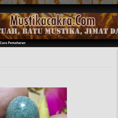
Cara Pemaharan