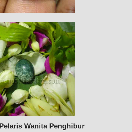
Pelaris Wanita Penghibur