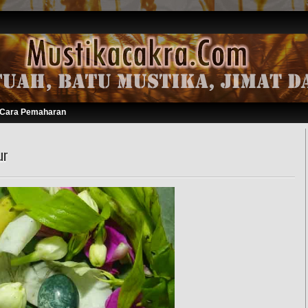
Cara Pemaharan
ur