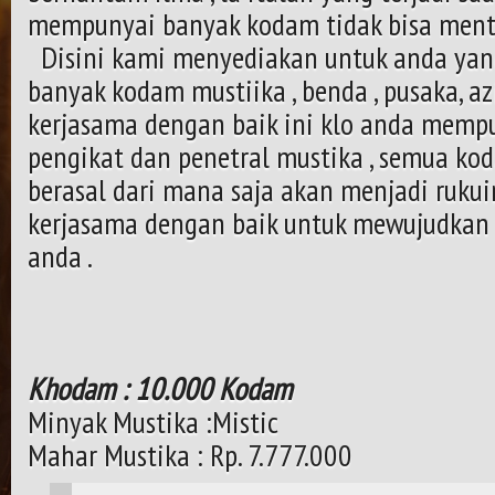
mempunyai banyak kodam tidak bisa mentr
Disini kami menyediakan untuk anda ya
banyak kodam mustiika , benda , pusaka, az
kerjasama dengan baik ini klo anda memp
pengikat dan penetral mustika , semua ko
berasal dari mana saja akan menjadi rukuin
kerjasama dengan baik untuk mewujudkan 
anda .
Khodam : 10.000 Kodam
Minyak Mustika :Mistic
Mahar Mustika : Rp. 7.777.000