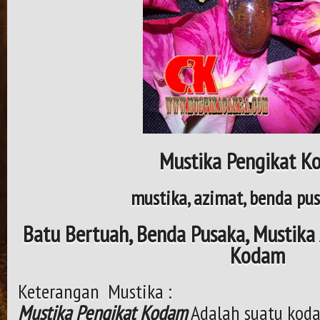
Mustika Pengikat K
mustika, azimat, benda pus
Batu Bertuah, Benda Pusaka, Mustika 
Kodam
Keterangan Mustika :
Mustika Pengikat Kodam
Adalah suatu koda