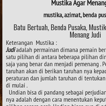
Mustika Agar Menang
mustika, azimat, benda pus
Batu Bertuah, Benda Pusaka, Mustik
Menang Judi
Keterangan Mustika :
Judi
adalah permainan dimana pemain ber
satu pilihan di antara beberapa pilihan d
saja yang benar dan menjadi pemenang . 
taruhan akan di berikan taruhan nya kepa
peraturan dan jumlah taruhan di tentuka
di mulai .
Undian bisa di pandang sebagai perjudia
nya adalah dengan cara menentukan kepu