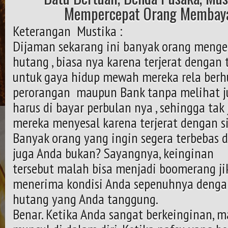
Mempercepat Orang Membaya
Keterangan Mustika :
Dijaman sekarang ini banyak orang menge
hutang , biasa nya karena terjerat dengan
untuk gaya hidup mewah mereka rela berh
perorangan maupun Bank tanpa melihat 
harus di bayar perbulan nya , sehingga tak
mereka menyesal karena terjerat dengan si
Banyak orang yang ingin segera terbebas 
juga Anda bukan? Sayangnya, keinginan
tersebut malah bisa menjadi boomerang ji
menerima kondisi Anda sepenuhnya denga
hutang yang Anda tanggung.
Benar. Ketika Anda sangat berkeinginan, 