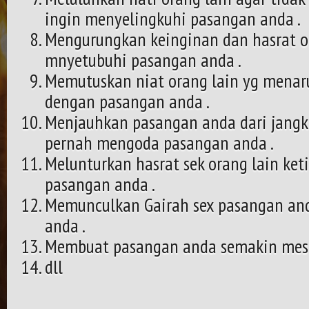
ingin menyelingkuhi pasangan anda .
Mengurungkan keinginan dan hasrat or
mnyetubuhi pasangan anda .
Memutuskan niat orang lain yg menar
dengan pasangan anda .
Menjauhkan pasangan anda dari jang
pernah mengoda pasangan anda .
Melunturkan hasrat sek orang lain ke
pasangan anda .
Memunculkan Gairah sex pasangan and
anda .
Membuat pasangan anda semakin mesra
dll