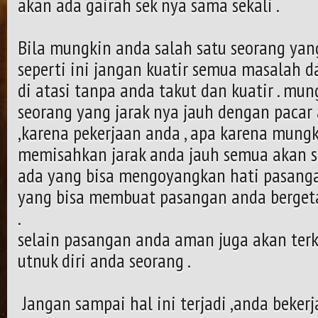
akan ada gairah sek nya sama sekali .
Bila mungkin anda salah satu seorang ya
seperti ini jangan kuatir semua masalah 
di atasi tanpa anda takut dan kuatir . mun
seorang yang jarak nya jauh dengan pacar a
,karena pekerjaan anda , apa karena mungk
memisahkan jarak anda jauh semua akan s
ada yang bisa mengoyangkan hati pasanga
yang bisa membuat pasangan anda bergeta
.
selain pasangan anda aman juga akan terk
utnuk diri anda seorang .
Jangan sampai hal ini terjadi ,anda bekerj