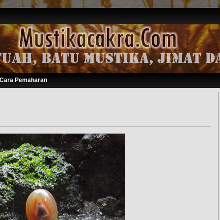
Cara Pemaharan