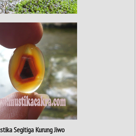
stika Segitiga Kurung Jiwo