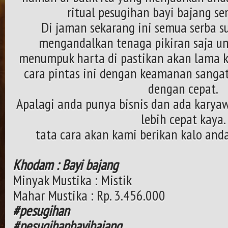
ritual pesugihan bayi bajang se
Di jaman sekarang ini semua serba s
mengandalkan tenaga pikiran saja u
menumpuk harta di pastikan akan lama 
cara pintas ini dengan keamanan sangat
dengan cepat.
Apalagi anda punya bisnis dan ada karya
lebih cepat kaya.
tata cara akan kami berikan kalo and
Khodam : Bayi bajang
Minyak Mustika : Mistik
Mahar Mustika : Rp. 3.456.000
#pesugihan
#pesugihanbayibajang