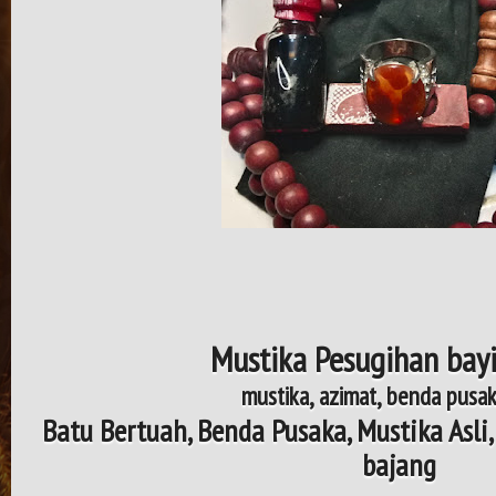
Mustika Pesugihan bay
mustika, azimat, benda pusak
Batu Bertuah, Benda Pusaka, Mustika Asli
bajang