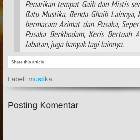
Penarikan tempat Gaib dan Mistis ser
Batu Mustika, Benda Ghaib Lainnya,
bermacam Azimat dan Pusaka, Seperti
Pusaka Berkhodam, Keris Bertuah A
Jabatan, juga banyak lagi lainnya.
Share this article
:
Label:
mustika
Posting Komentar